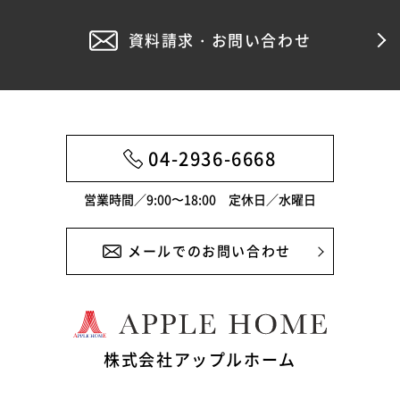
資料請求・お問い合わせ
04-2936-6668
営業時間／9:00〜18:00 定休日／水曜日
メールでのお問い合わせ
株式会社アップルホーム