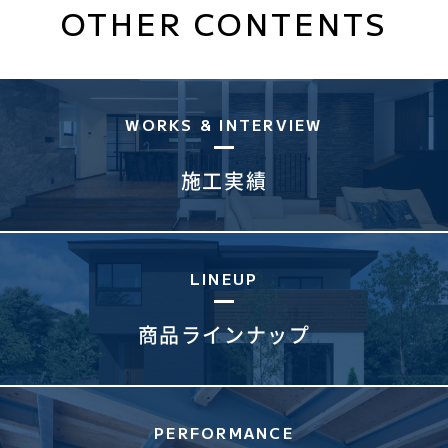
OTHER CONTENTS
WORKS & INTERVIEW
施工実績
LINEUP
商品ラインナップ
PERFORMANCE