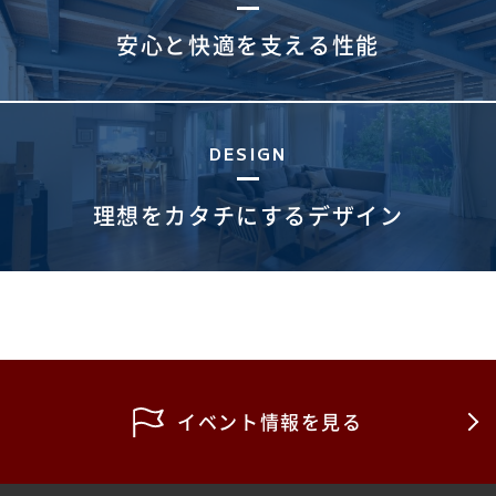
安心と快適を支える性能
DESIGN
理想をカタチにするデザイン
イベント情報を見る