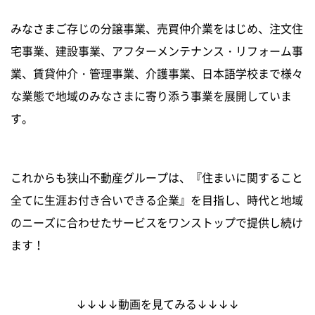
みなさまご存じの分譲事業、売買仲介業をはじめ、注文住
宅事業、建設事業、アフターメンテナンス・リフォーム事
業、賃貸仲介・管理事業、介護事業、日本語学校まで様々
な業態で地域のみなさまに寄り添う事業を展開していま
す。
これからも狭山不動産グループは、『住まいに関すること
全てに生涯お付き合いできる企業』を目指し、時代と地域
のニーズに合わせたサービスをワンストップで提供し続け
ます！
↓↓↓↓動画を見てみる↓↓↓↓