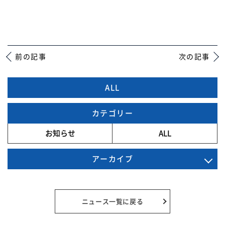
前の記事
次の記事
ALL
カテゴリー
お知らせ
ALL
アーカイブ
2025年11月
2025年7月
ニュース一覧に戻る
2024年12月