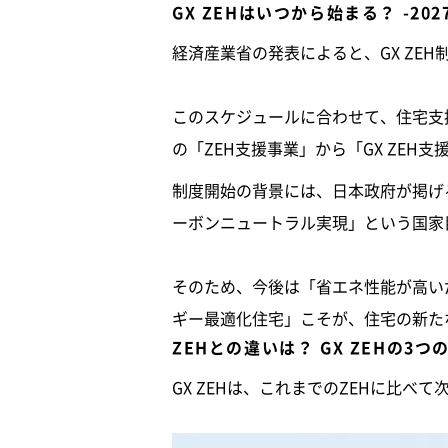
GX ZEHはいつから始まる？ -2
経済産業省の発表によると、GX ZEH
このスケジュールに合わせて、住宅支
の「ZEH支援事業」から「GX ZE
制度開始の背景には、日本政府が掲げる「
ーボンニュートラル実現」という国家
そのため、今後は「省エネ性能が高い
ギー最適化住宅」こそが、住宅の新た
ZEHとの違いは？ GX ZEHの3つ
GX ZEHは、これまでのZEHに比べ