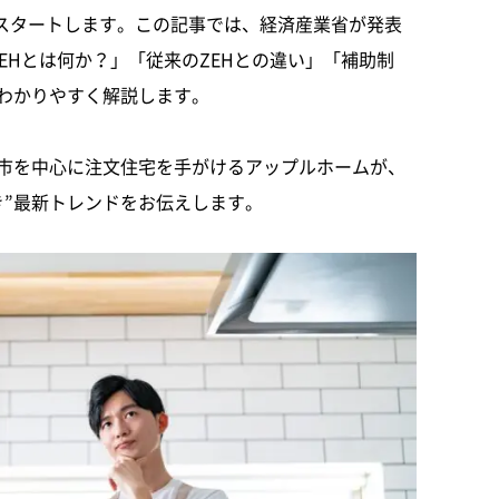
にスタートします。この記事では、経済産業省が発表
ZEHとは何か？」「従来のZEHとの違い」「補助制
わかりやすく解説します。
市を中心に注文住宅を手がけるアップルホームが、
き”最新トレンドをお伝えします。