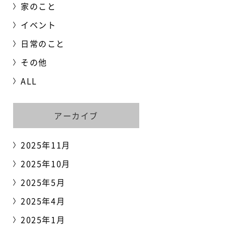
家のこと
イベント
日常のこと
その他
ALL
アーカイブ
2025年11月
2025年10月
2025年5月
2025年4月
2025年1月