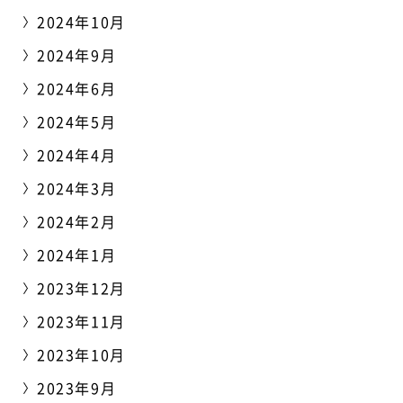
2024年10月
2024年9月
2024年6月
2024年5月
2024年4月
2024年3月
2024年2月
2024年1月
2023年12月
2023年11月
2023年10月
2023年9月