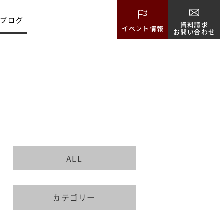
ブログ
資料請求
イベント情報
お問い合わせ
ALL
カテゴリー