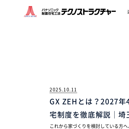
2025.10.11
GX ZEHとは？202
宅制度を徹底解説｜埼
これから家づくりを検討している方へ、