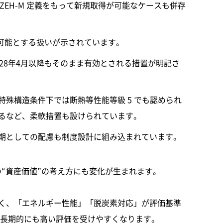
ZEH-M 定義をもって新規取得が可能なケースも併存
が可能とする扱いが示されています。
28年4月以降もそのまま有効とされる措置が明記さ
殊構造条件下では断熱等性能等級 5 でも認められ
るなど、柔軟措置も設けられています。
期としての配慮も制度設計に組み込まれています。
る
宅の“資産価値”の考え方にも変化が生まれます。
く、「エネルギー性能」「脱炭素対応」が評価基準
は長期的にも高い評価を受けやすくなります。