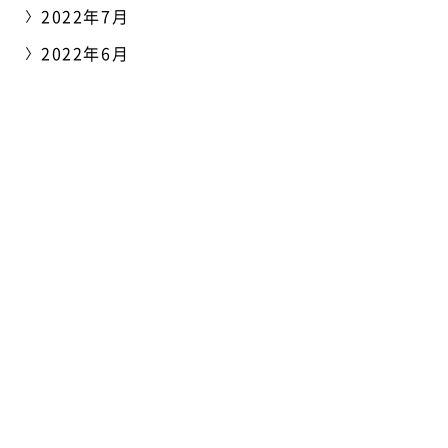
2022年7月
2022年6月