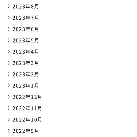
2023年8月
2023年7月
2023年6月
2023年5月
2023年4月
2023年3月
2023年2月
2023年1月
2022年12月
2022年11月
2022年10月
2022年9月