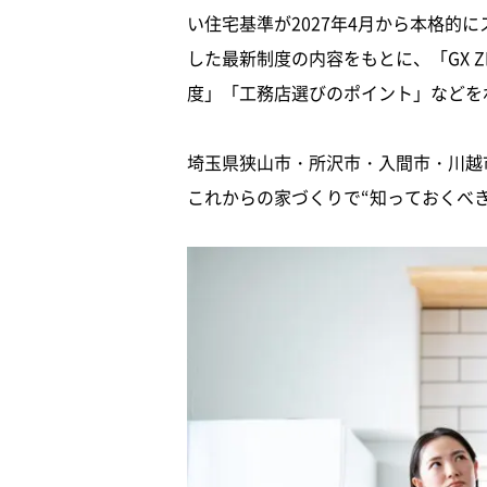
い住宅基準が2027年4月から本格的
した最新制度の内容をもとに、「GX 
度」「工務店選びのポイント」などを
埼玉県狭山市・所沢市・入間市・川越
これからの家づくりで“知っておくべ