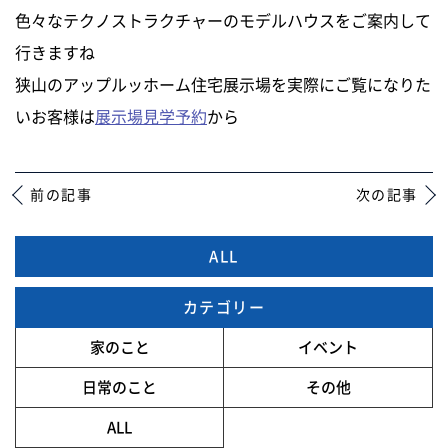
色々なテクノストラクチャーのモデルハウスをご案内して
行きますね
狭山のアップルッホーム住宅展示場を実際にご覧になりた
いお客様は
展示場見学予約
から
前の記事
次の記事
ALL
カテゴリー
家のこと
イベント
日常のこと
その他
ALL