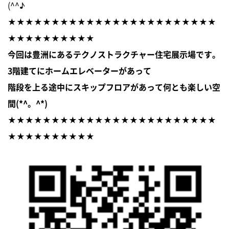
(^^♪
★★★★★★★★★★★★★★★★★★★★★★★★
★★★★★★★★★★
今回は豊洲にあるテクノストラクチャー住宅展示場です。
3階建てにホームエレベーターがあって
階段を上る途中に
スキップフロア
があって何とも楽しい空
間(*^。^*)
★★★★★★★★★★★★★★★★★★★★★★★★
★★★★★★★★★★