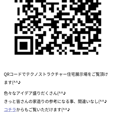
QRコードでテクノストラクチャー住宅展示場をご覧頂け
ます(^^♪
色々なアイデア盛りだくさん(^^♪
きっと皆さんの家造りの参考になる事、間違いなし(^^♪
コチラ
からもご覧いただけます(^^♪